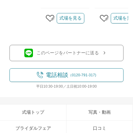
クリップ/詳細を見る
式場を見る
式場を見
クリップする
クリップす
このページをパートナーに送る
電話相談
（0120-791-317)
平日10:30-19:00／土日祝10:00-19:00
式場トップ
写真・動画
ブライダルフェア
口コミ