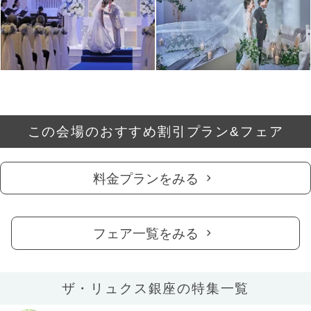
この会場のおすすめ割引プラン&フェア
料金プランをみる
フェア一覧をみる
ザ・リュクス銀座の特集一覧