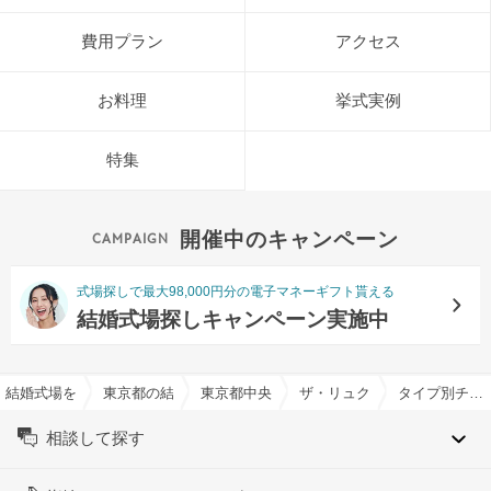
費用プラン
アクセス
お料理
挙式実例
特集
開催中のキャンペーン
式場探しで最大98,000円分の電子マネーギフト貰える
結婚式場探しキャンペーン実施中
結婚式場を探すならハナユメ
東京都の結婚式場一覧
東京都中央区の結婚式場一覧
ザ・リュクス銀座で結婚式
タイプ別チャペル特集
相談して探す