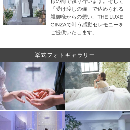
様の前で執り行います。そして
「受け渡しの儀」で込められる
親御様からの想い。THE LUXE
GINZAで叶う感動セレモニーを
ご提供いたします。
挙式フォトギャラリー