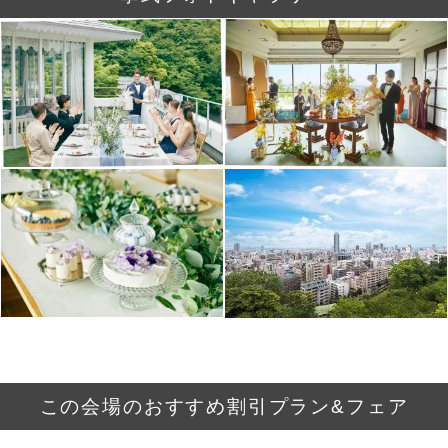
この会場のおすすめ割引プラン&フェア