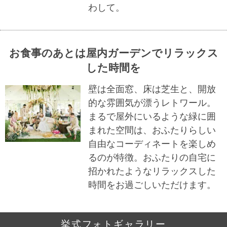
わして。
お食事のあとは屋内ガーデンでリラックス
した時間を
壁は全面窓、床は芝生と、開放
的な雰囲気が漂うレトワール。
まるで屋外にいるような緑に囲
まれた空間は、おふたりらしい
自由なコーディネートを楽しめ
るのが特徴。おふたりの自宅に
招かれたようなリラックスした
時間をお過ごしいただけます。
挙式フォトギャラリー