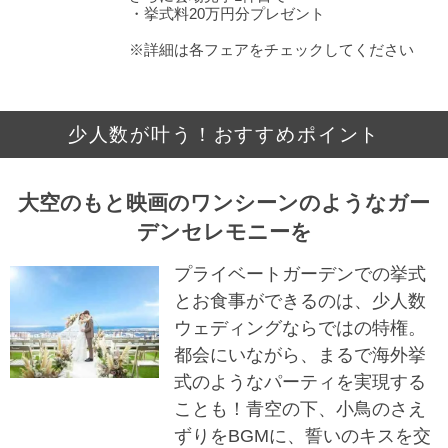
・挙式料20万円分プレゼント
※詳細は各フェアをチェックしてください
少人数が叶う！おすすめポイント
大空のもと映画のワンシーンのようなガー
デンセレモニーを
プライベートガーデンでの挙式
とお食事ができるのは、少人数
ウェディングならではの特権。
都会にいながら、まるで海外挙
式のようなパーティを実現する
ことも！青空の下、小鳥のさえ
ずりをBGMに、誓いのキスを交