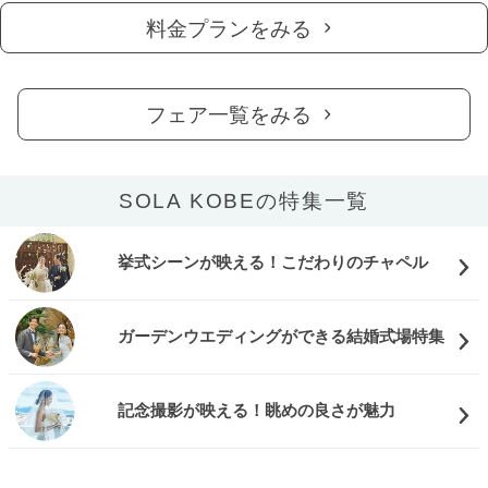
料金プランをみる
フェア一覧をみる
SOLA KOBEの特集一覧
挙式シーンが映える！こだわりのチャペル
ガーデンウエディングができる結婚式場特集
記念撮影が映える！眺めの良さが魅力