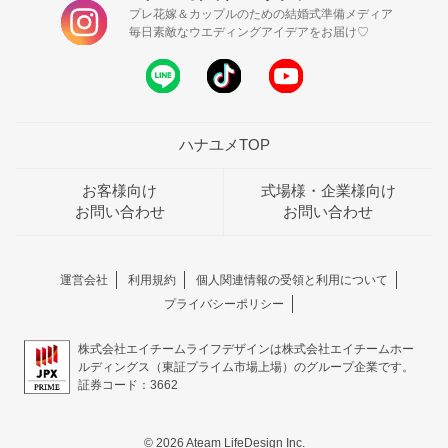
プレ花嫁＆カップルのための結婚式準備メディア
毎日素敵なウエディングアイデアをお届け♡
ハナユメTOP
お客様向け
式場様・企業様向け
お問い合わせ
お問い合わせ
運営会社
利用規約
個人関連情報の受領と利用について
プライバシーポリシー
株式会社エイチームライフデザインは株式会社エイチームホー
ルディングス（東証プライム市場上場）のグループ企業です。
証券コード：3662
© 2026 Ateam LifeDesign Inc.