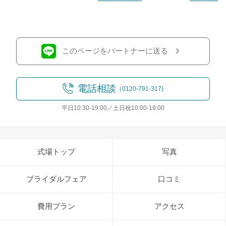
このページをパートナーに送る
電話相談
（0120-791-317)
平日10:30-19:00／土日祝10:00-19:00
式場トップ
写真
ブライダルフェア
口コミ
費用プラン
アクセス