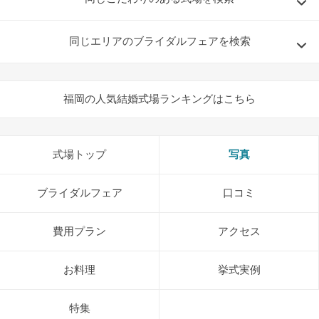
同じエリアのブライダルフェアを検索
福岡の人気結婚式場ランキングはこちら
式場トップ
写真
ブライダルフェア
口コミ
費用プラン
アクセス
お料理
挙式実例
特集