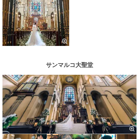
サンマルコ大聖堂