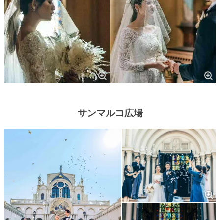
サンマルコ広場