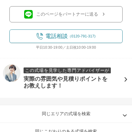
このページをパートナーに送る
電話相談
（0120-791-317)
平日10:30-19:00／土日祝10:00-19:00
この式場を見学した専門アドバイザーが
実際の雰囲気や見積りポイントを
お教えします！
同じエリアの式場を検索
同じこだわりのある式場を検索