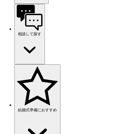
相談して探す
結婚式準備におすすめ