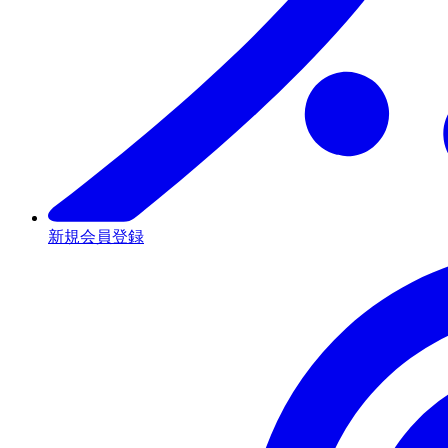
新規会員登録