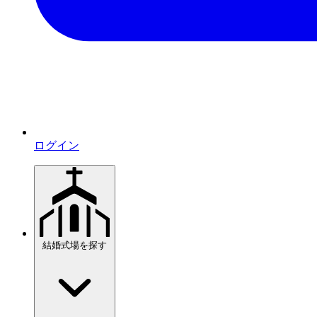
ログイン
結婚式場を探す