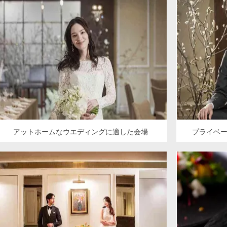
アットホームなウエディングに適した会場
プライベ