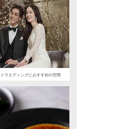
ートウエディングにおすすめの空間