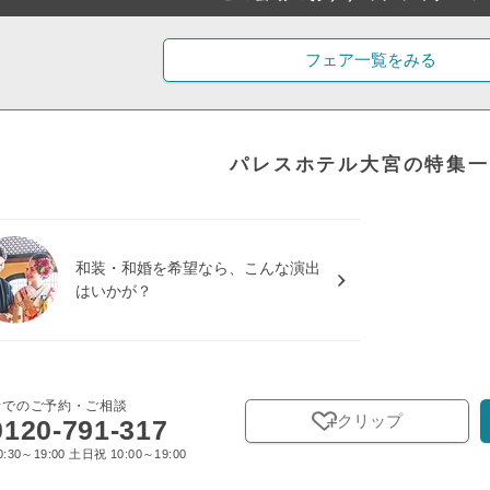
フェア一覧をみる
パレスホテル大宮の特集一
和装・和婚を希望なら、こんな演出
はいかが？
話でのご予約・ご相談
クリップ
0120-791-317
:30～19:00 土日祝 10:00～19:00