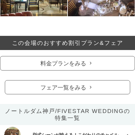
この会場のおすすめ割引プラン&フェア
料金プランをみる
フェア一覧をみる
ノートルダム神戸/FIVESTAR WEDDINGの
特集一覧