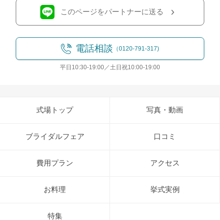
このページをパートナーに送る
電話相談
（0120-791-317)
平日10:30-19:00／土日祝10:00-19:00
式場トップ
写真・動画
ブライダルフェア
口コミ
費用プラン
アクセス
お料理
挙式実例
特集