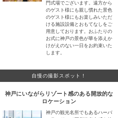
門式場でございます。遠方から
のゲスト様にも親し慣れた景色
のゲスト様にもお楽しみいただ
ける施設設備とおもてなしをご
用意しております。おふたりの
お式に神戸の景色が華を添えか
けがえのない一日をお約束いた
します。
自慢の撮影スポット！
神戸にいながらリゾート感のある開放的な
ロケーション
神戸の観光名所でもあるハーバ