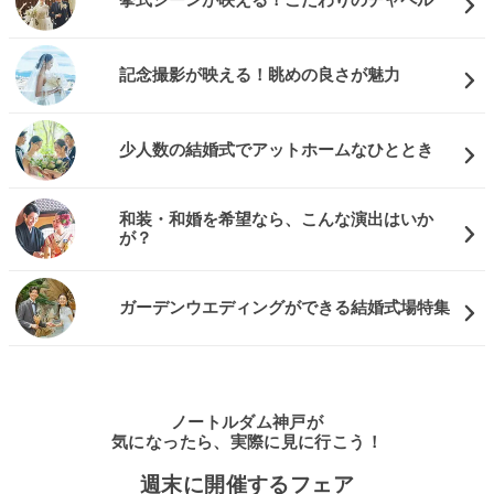
挙式シーンが映える！こだわりのチャペル
記念撮影が映える！眺めの良さが魅力
少人数の結婚式でアットホームなひととき
和装・和婚を希望なら、こんな演出はいか
が？
ガーデンウエディングができる結婚式場特集
ノートルダム神戸が
気になったら、実際に見に行こう！
週末に開催するフェア