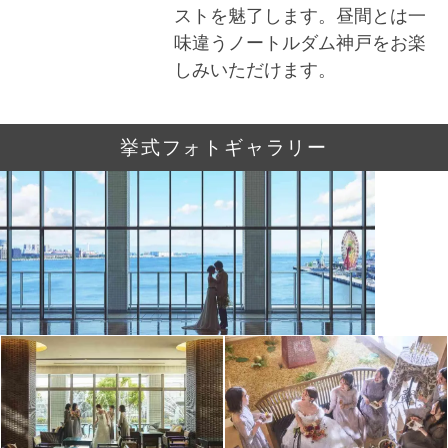
ストを魅了します。昼間とは一
味違うノートルダム神戸をお楽
しみいただけます。
挙式フォトギャラリー