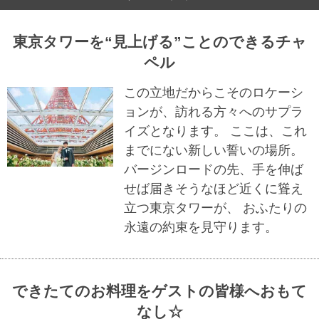
東京タワーを“見上げる”ことのできるチャ
ペル
この立地だからこそのロケーシ
ョンが、訪れる方々へのサプラ
イズとなります。 ここは、これ
までにない新しい誓いの場所。
バージンロードの先、手を伸ば
せば届きそうなほど近くに聳え
立つ東京タワーが、 おふたりの
永遠の約束を見守ります。
できたてのお料理をゲストの皆様へおもて
なし☆