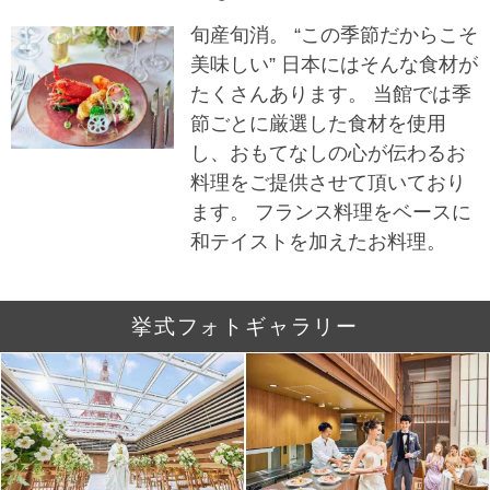
旬産旬消。 “この季節だからこそ
美味しい” 日本にはそんな食材が
たくさんあります。 当館では季
節ごとに厳選した食材を使用
し、おもてなしの心が伝わるお
料理をご提供させて頂いており
ます。 フランス料理をベースに
和テイストを加えたお料理。
挙式フォトギャラリー