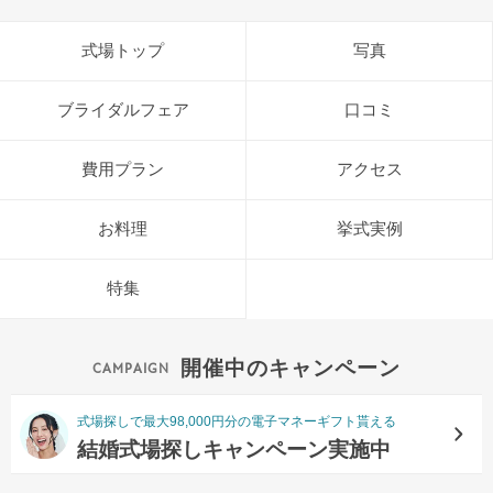
式場トップ
写真
ブライダルフェア
口コミ
費用プラン
アクセス
お料理
挙式実例
特集
開催中のキャンペーン
式場探しで最大98,000円分の電子マネーギフト貰える
結婚式場探しキャンペーン実施中