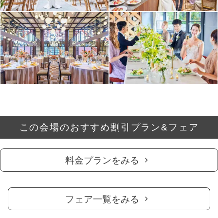
この会場のおすすめ割引プラン&フェア
料金プランをみる
フェア一覧をみる