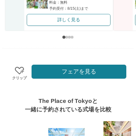
料金：無料
予約受付：8/15(土)まで
詳しく見る
フェアを見る
クリップ
The Place of Tokyoと
一緒に予約されている式場を比較
式場