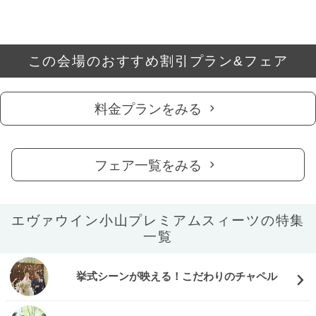
この会場のおすすめ割引プラン&フェア
料金プランをみる
フェア一覧をみる
エヴァウイン小山プレミアムスィーツの特集
一覧
挙式シーンが映える！こだわりのチャペル