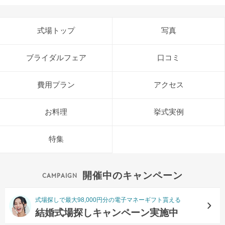
式場トップ
写真
ブライダルフェア
口コミ
費用プラン
アクセス
お料理
挙式実例
特集
開催中のキャンペーン
式場探しで最大98,000円分の電子マネーギフト貰える
結婚式場探しキャンペーン実施中