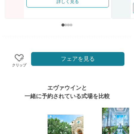
詳しく見る
フェアを見る
クリップ
エヴァウインと
一緒に予約されている式場を比較
式場