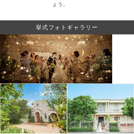
ょう。
挙式フォトギャラリー