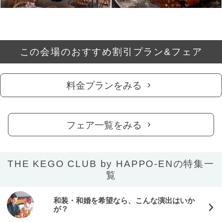
この会場のおすすめ割引プラン&フェア
料金プランをみる
フェア一覧をみる
THE KEGO CLUB by HAPPO-ENの特集一
覧
和装・和婚を希望なら、こんな演出はいか
が？