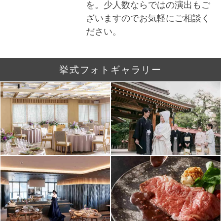
を。少人数ならではの演出もご
ざいますのでお気軽にご相談く
ださい。
挙式フォトギャラリー