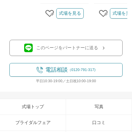
クリップ/詳細を見る
式場を見る
式場を見
クリップする
クリップす
このページをパートナーに送る
電話相談
（0120-791-317)
平日10:30-19:00／土日祝10:00-19:00
式場トップ
写真
ブライダルフェア
口コミ