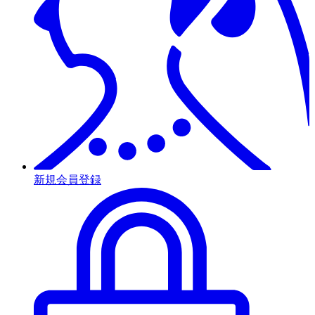
新規会員登録