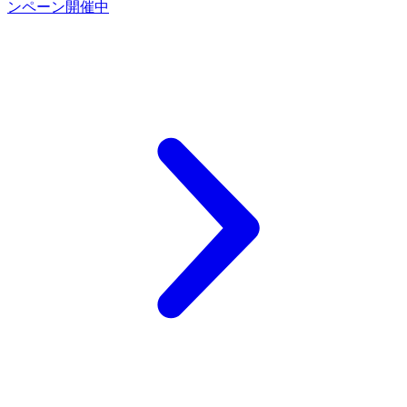
ンペーン開催中