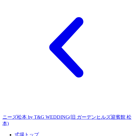
ニーズ松本 by T&G WEDDING(旧 ガーデンヒルズ迎賓館 松
本)
式場トップ