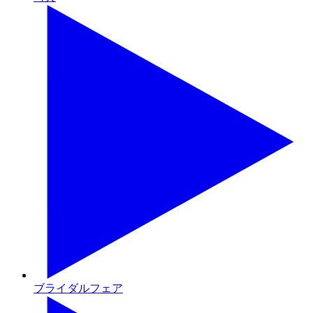
ブライダルフェア