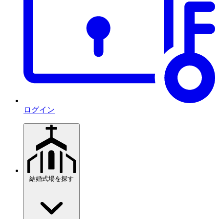
ログイン
結婚式場を探す