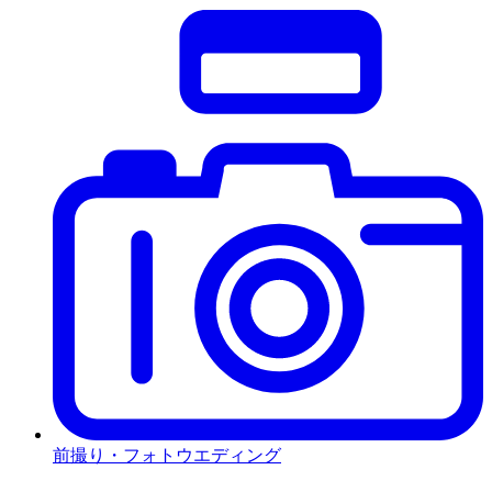
前撮り・フォトウエディング