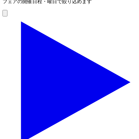
フェアの開催日程・曜日で絞り込めます