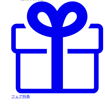
フェア特典