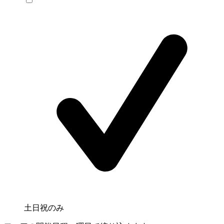
土日祝のみ