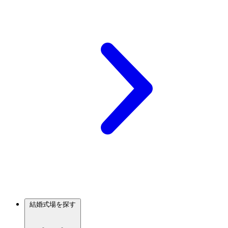
結婚式場を探す