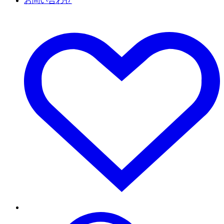
お問い合わせ