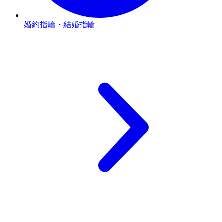
婚約指輪・結婚指輪