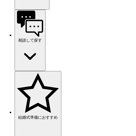
相談して探す
結婚式準備におすすめ