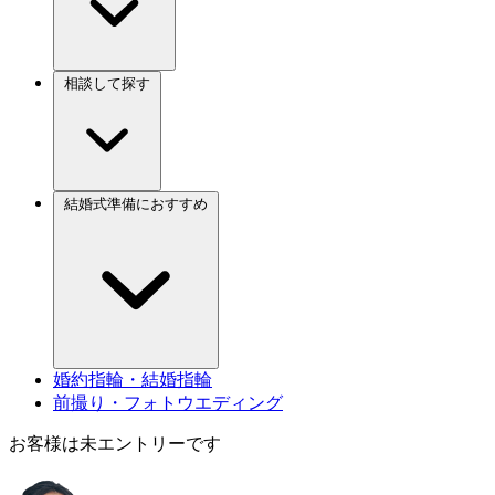
相談して探す
結婚式準備におすすめ
婚約指輪・結婚指輪
前撮り・フォトウエディング
お客様は未エントリーです