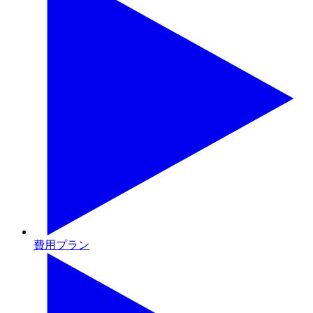
費用プラン