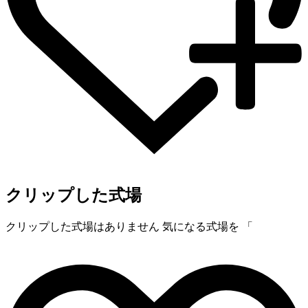
クリップした式場
クリップした式場はありません
気になる式場を 「