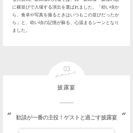
に横並びで入場する演出を選ばれました。「幼い頃か
ら、食卓や写真を撮るときはいつもこの並びだったか
ら」と、幼い頃の記憶が蘇る、心温まるシーンとなり
ました。
披露宴
歓談が一番の主役！ゲストと過ごす披露宴