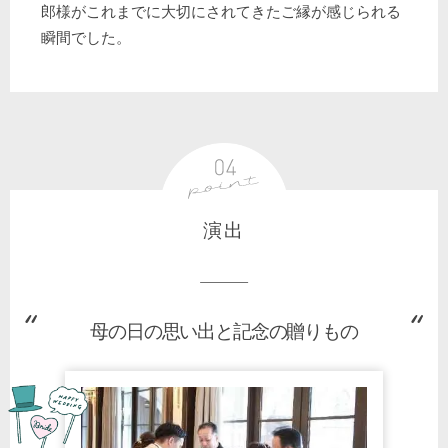
郎様がこれまでに大切にされてきたご縁が感じられる
瞬間でした。
演出
母の日の思い出と記念の贈りもの