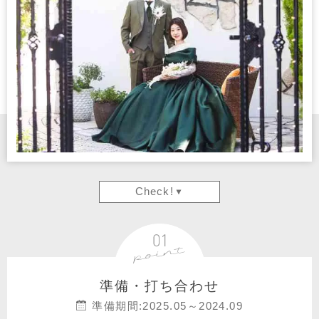
Check!
準備・打ち合わせ
準備期間:2025.05～2024.09