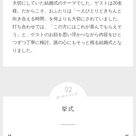
大切にしていた結婚式のテーマでした。ゲストは20名
様。だからこそ、おふたりは「一人ひとりときちんと
向き合える時間」を何よりも大切にされていました。
打ち合わせでは、「この方にはこれが喜んでもらえそ
う」と、ゲストのお顔を思い浮かべながら内容をひと
つずつ丁寧に検討。誰の心にもそっと残る結婚式とな
りました。
挙式