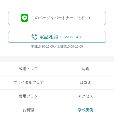
このページをパートナーに送る
電話相談
（0120-791-317)
平日10:30-19:00／土日祝10:00-19:00
式場トップ
写真
ブライダルフェア
口コミ
費用プラン
アクセス
お料理
挙式実例