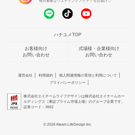
毎日素敵なウエディングアイデアをお届け♡
ハナユメTOP
お客様向け
式場様・企業様向け
お問い合わせ
お問い合わせ
運営会社
利用規約
個人関連情報の受領と利用について
プライバシーポリシー
株式会社エイチームライフデザインは株式会社エイチームホー
ルディングス（東証プライム市場上場）のグループ企業です。
証券コード：3662
© 2026 Ateam LifeDesign Inc.