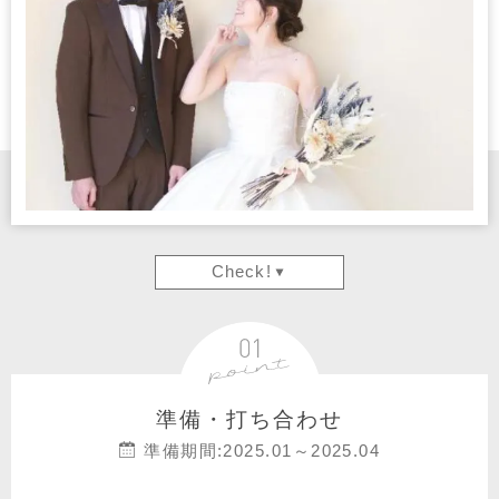
Check!
準備・打ち合わせ
準備期間:2025.01～2025.04