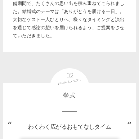
備期間で、たくさんの思い出を積み重ねてこられまし
た。結婚式のテーマは「ありがとうを届ける一日」。
大切なゲスト一人ひとりへ、様々なタイミングと演出
を通じて感謝の想いを届けられるよう、ご提案をさせ
ていただきました。
挙式
わくわく広がるおもてなしタイム