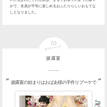
かで、全員が平等に楽しめるおふたりらしいおもてな
しとなりました。
披露宴
披露宴の始まりはおばあ様の手作りブーケで