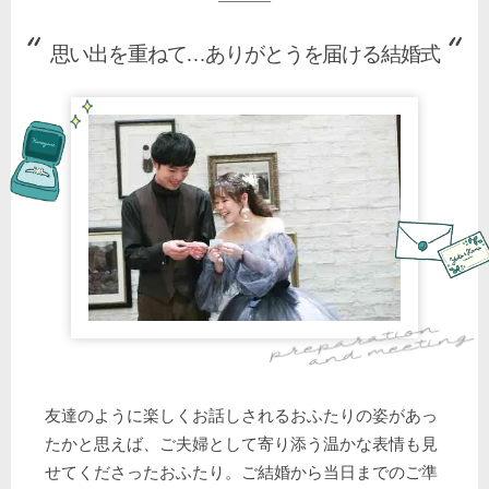
思い出を重ねて…ありがとうを届ける結婚式
友達のように楽しくお話しされるおふたりの姿があっ
たかと思えば、ご夫婦として寄り添う温かな表情も見
せてくださったおふたり。ご結婚から当日までのご準