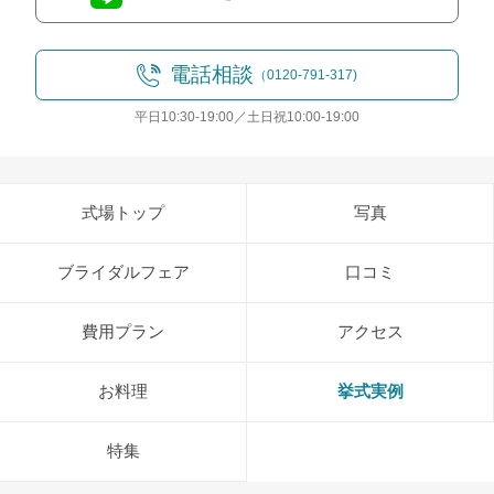
電話相談
（0120-791-317)
平日10:30-19:00／土日祝10:00-19:00
式場トップ
写真
ブライダルフェア
口コミ
費用プラン
アクセス
お料理
挙式実例
特集