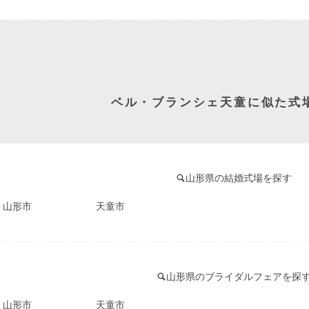
ベル・ブランシェ天童に似た式
山形県の結婚式場を探す
山形市
天童市
山形県のブライダルフェアを探
山形市
天童市