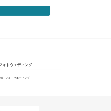
フォトウエディング
指輪
フォトウエディング