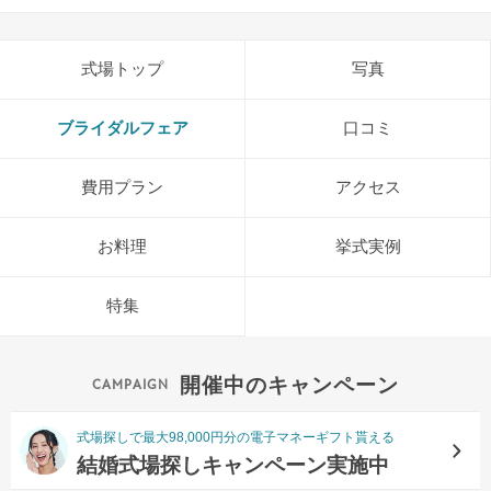
式場トップ
写真
ブライダルフェア
口コミ
費用プラン
アクセス
お料理
挙式実例
特集
開催中のキャンペーン
式場探しで最大98,000円分の電子マネーギフト貰える
結婚式場探しキャンペーン実施中