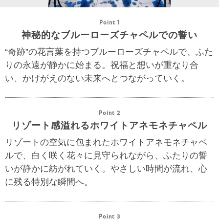
Point 1
神秘的なブルーローズチャペルでの誓い
“奇跡”の花言葉を持つブルーローズチャペルで、ふた
りの永遠が静かに始まる。祝福と想いが重なり合
い、かけがえのない未来へとつながっていく。
Point 2
リゾート感溢れるホワイトアネモネチャペル
リゾートの空気に包まれたホワイトアネモネチャペ
ルで、白く咲く花々に見守られながら、ふたりの誓
いが静かに紡がれていく。やさしい時間が流れ、心
に残る特別な瞬間へ。
Point 3