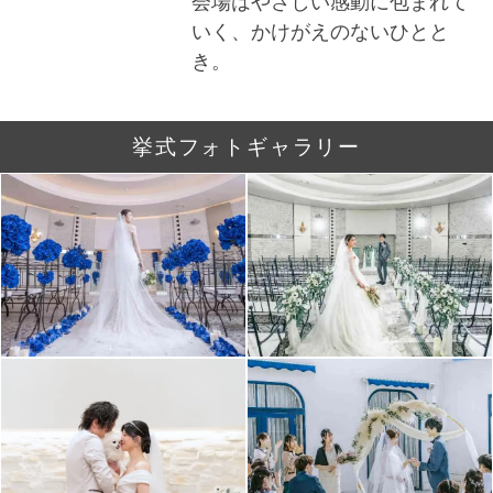
会場はやさしい感動に包まれて
いく、かけがえのないひとと
き。
挙式フォトギャラリー