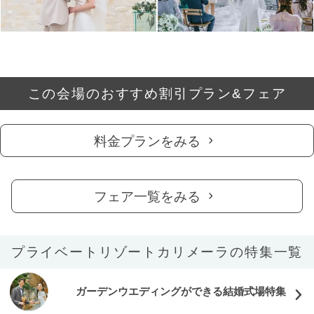
この会場のおすすめ割引プラン&フェア
料金プランをみる
フェア一覧をみる
プライベートリゾートカリメーラの特集一覧
ガーデンウエディングができる結婚式場特集