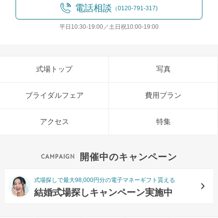
電話相談
（0120-791-317)
平日10:30-19:00／土日祝10:00-19:00
式場トップ
写真
ブライダルフェア
費用プラン
アクセス
特集
開催中のキャンペーン
式場探しで最大98,000円分の電子マネーギフト貰える
結婚式場探しキャンペーン実施中