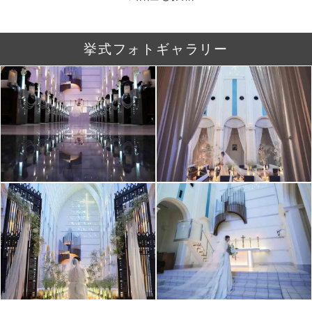
挙式フォトギャラリー