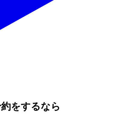
予約をするなら