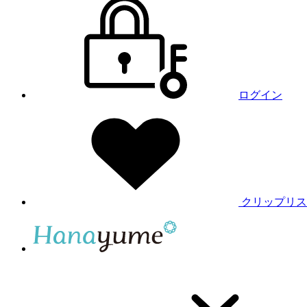
ログイン
クリップリス