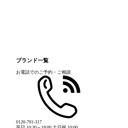
ブランド一覧
お電話でのご予約・ご相談
0120-791-317
平日 10:30～19:00 土日祝 10:00