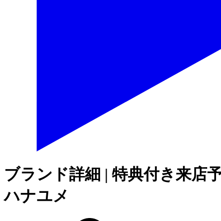
ブランド詳細 | 特典付き来店
ハナユメ