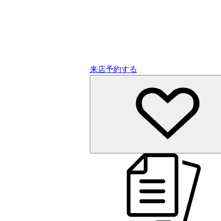
来店予約する