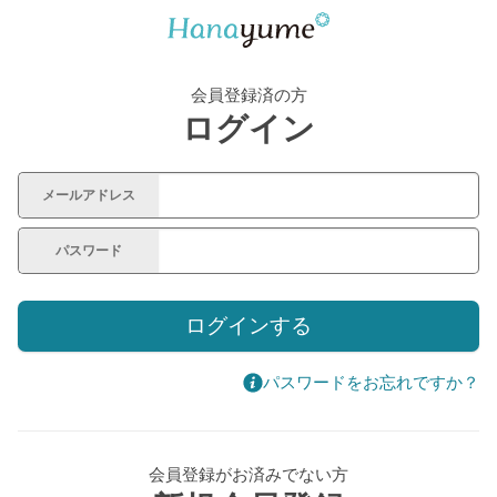
会員登録済の方
ログイン
メールアドレス
パスワード
ログインする
パスワードをお忘れですか？
会員登録がお済みでない方