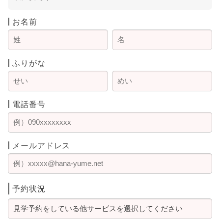
お名前
ふりがな
電話番号
メールアドレス
予約状況