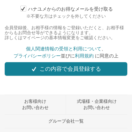
ハナユメからのお得なメールを受け取る
※不要な方はチェックを外してください
会員登録後、お相手様の情報をご登録いただくと、お相手様
からもお問合せ等ができるようになります。
詳しくはマイページの基本情報変更をご確認ください。
個人関連情報の受領と利用について
、
プライバシーポリシー
並びに
利用規約
に同意の上
この内容で会員登録する
お客様向け
式場様・企業様向け
お問い合わせ
お問い合わせ
グループ会社一覧