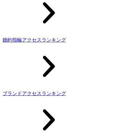
婚約指輪アクセスランキング
ブランドアクセスランキング