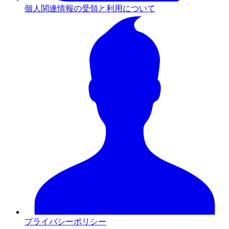
個人関連情報の受領と利用について
プライバシーポリシー