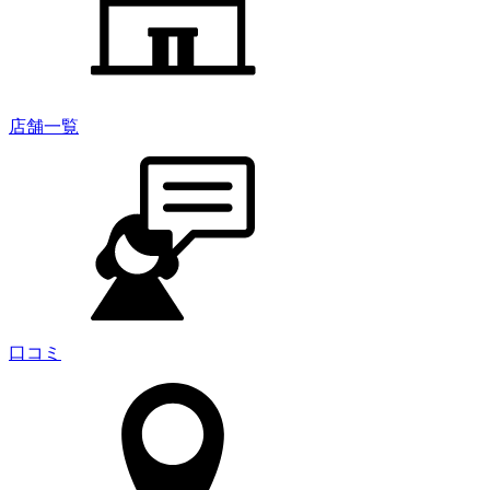
店舗一覧
口コミ