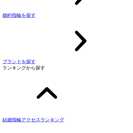
婚約指輪を探す
ブランドを探す
ランキングから探す
結婚指輪アクセスランキング