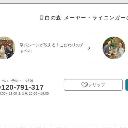
目白の森 メーヤー・ライニンガー
挙式シーンが映える！こだわりのチ
ャペル
話でのご予約・ご相談
クリップ
0120-791-317
:30～19:00 土日祝 10:00～19:00