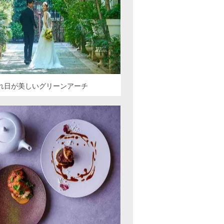
れ日が美しいグリーンアーチ