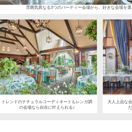
雰囲気異なる3つのパーティー会場から、好きな会場を選
トレンドのナチュラルコーディネートもレンガ調
大人上品な
の会場なら自在に叶えられる♪