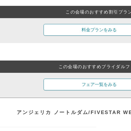
この会場のおすすめ割引プラ
料金プランをみる
この会場のおすすめブライダルフ
フェア一覧をみる
アンジェリカ ノートルダム/FIVESTAR W