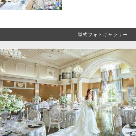
挙式フォトギャラリー