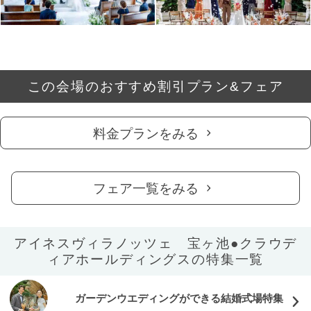
この会場のおすすめ割引プラン&フェア
料金プランをみる
フェア一覧をみる
アイネスヴィラノッツェ 宝ヶ池●クラウデ
ィアホールディングスの特集一覧
ガーデンウエディングができる結婚式場特集