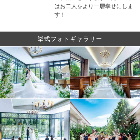
はお二人をより一層幸せにしま
す！
挙式フォトギャラリー