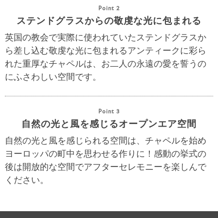
Point 2
ステンドグラスからの敬虔な光に包まれる
英国の教会で実際に使われていたステンドグラスか
ら差し込む敬虔な光に包まれるアンティークに彩ら
れた重厚なチャペルは、お二人の永遠の愛を誓うの
にふさわしい空間です。
Point 3
自然の光と風を感じるオープンエア空間
自然の光と風を感じられる空間は、チャペルを始め
ヨーロッパの町中を思わせる作りに！感動の挙式の
後は開放的な空間でアフターセレモニーを楽しんで
ください。