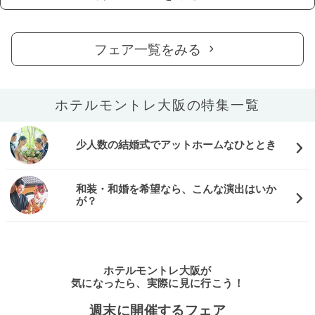
フェア一覧をみる
ホテルモントレ大阪の特集一覧
少人数の結婚式でアットホームなひととき
和装・和婚を希望なら、こんな演出はいか
が？
ホテルモントレ大阪が
気になったら、実際に見に行こう！
週末に開催するフェア