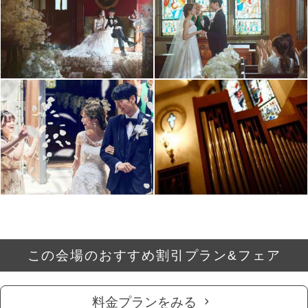
この会場のおすすめ割引プラン&フェア
料金プランをみる