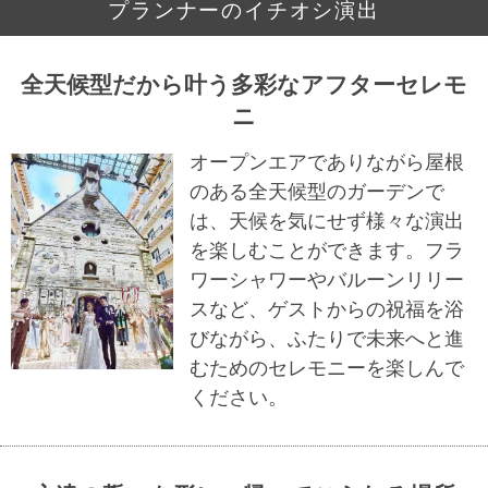
プランナーのイチオシ演出
全天候型だから叶う多彩なアフターセレモ
ニ
オープンエアでありながら屋根
のある全天候型のガーデンで
は、天候を気にせず様々な演出
を楽しむことができます。フラ
ワーシャワーやバルーンリリー
スなど、ゲストからの祝福を浴
びながら、ふたりで未来へと進
むためのセレモニーを楽しんで
ください。