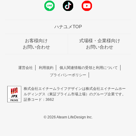
ハナユメTOP
お客様向け
式場様・企業様向け
お問い合わせ
お問い合わせ
運営会社
利用規約
個人関連情報の受領と利用について
プライバシーポリシー
株式会社エイチームライフデザインは株式会社エイチームホー
ルディングス（東証プライム市場上場）のグループ企業です。
証券コード：3662
© 2026 Ateam LifeDesign Inc.
おトクな特典つきフェア