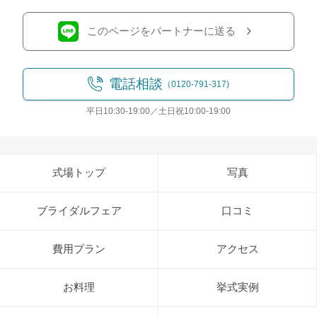
このページをパートナーに送る
電話相談
（0120-791-317)
平日10:30-19:00／土日祝10:00-19:00
式場トップ
写真
ブライダルフェア
口コミ
費用プラン
アクセス
お料理
挙式実例