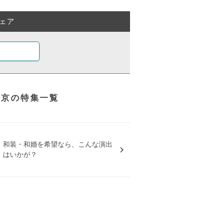
ェア
東京の特集一覧
和装・和婚を希望なら、こんな演出
はいかが？