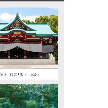
神社（収容人数：～40名）