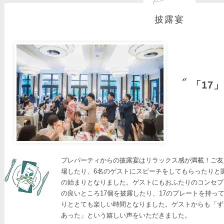
披露宴
「17
プレパーティからの披露宴はリラックス感が満載！ご友
場したり、6名のゲストにスピーチをしてもらったりと
の始まりとなりました。ゲストにもおふたりのコンセプ
の良いところ17個を披露したり、17のプレートを持っ
りととても楽しい時間となりました。ゲストからも「ず
あった」という嬉しい声をいただきました。