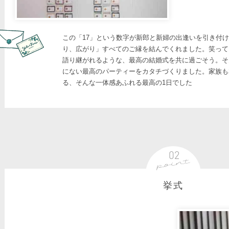
この「17」という数字が新郎と新婦の出逢いを引き付
り、広がり」すべてのご縁を結んでくれました。笑って
語り継がれるような、最高の結婚式を共に過ごそう。そ
にない最高のパーティーをカタチづくりました。家族も
る、そんな一体感あふれる最高の1日でした
挙式