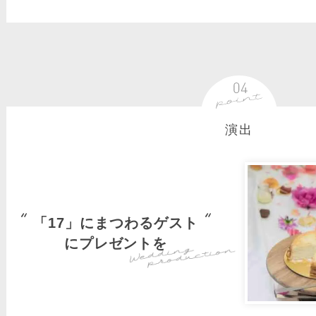
演出
「17」にまつわるゲスト
にプレゼントを