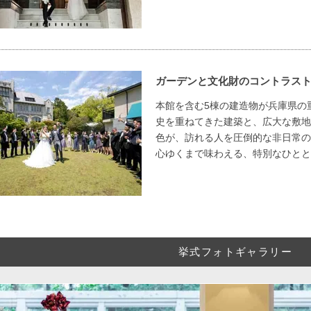
ガーデンと文化財のコントラス
本館を含む5棟の建造物が兵庫県の
史を重ねてきた建築と、広大な敷地
色が、訪れる人を圧倒的な非日常の
心ゆくまで味わえる、特別なひとと
挙式フォトギャラリー