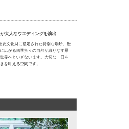
トが大人なウエディングを演出
重要文化財に指定された特別な場所。歴
に広がる四季折々の自然が織りなす景
世界へといざないます。大切な一日を
きを叶える空間です。