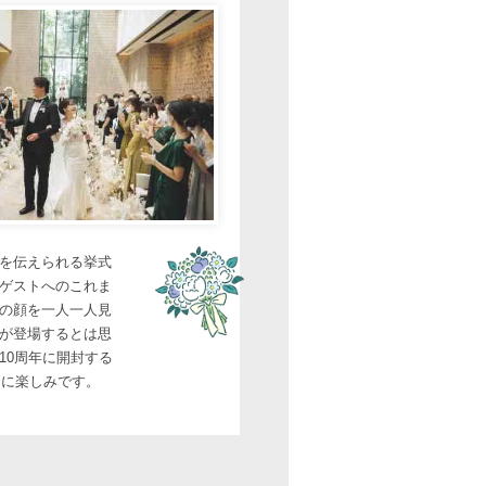
を伝えられる挙式
ゲストへのこれま
の顔を一人一人見
が登場するとは思
10周年に開封する
常に楽しみです。