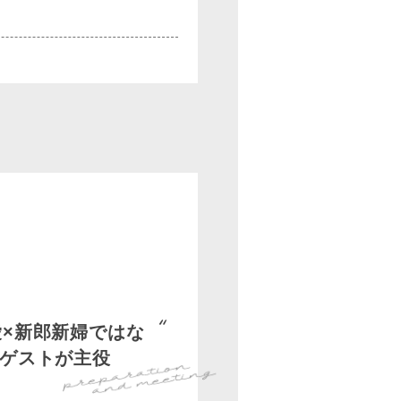
愛×新郎新婦ではな
ゲストが主役