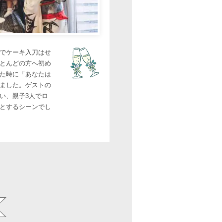
でケーキ入刀はせ
とんどの方へ初め
た時に「あなたは
ました。ゲストの
い、親子3人でロ
とするシーンでし