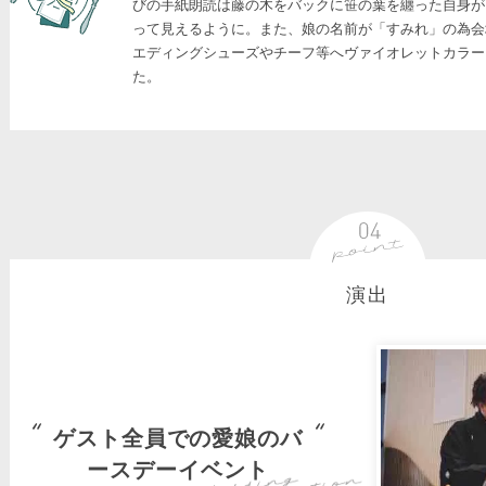
びの手紙朗読は藤の木をバックに笹の葉を纏った自身が
って見えるように。また、娘の名前が「すみれ」の為会
エディングシューズやチーフ等へヴァイオレットカラー
た。
演出
ゲスト全員での愛娘のバ
ースデーイベント