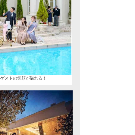
でゲストの笑顔が溢れる！