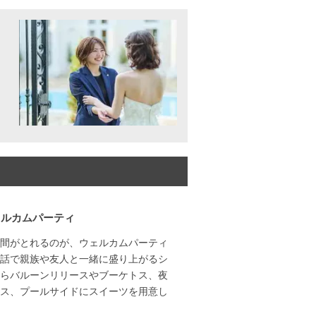
ェルカムパーティ
間がとれるのが、ウェルカムパーティ
話で親族や友人と一緒に盛り上がるシ
らバルーンリリースやブーケトス、夜
ス、プールサイドにスイーツを用意し