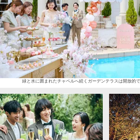
緑と水に囲まれたチャペルへ続くガーデンテラスは開放的