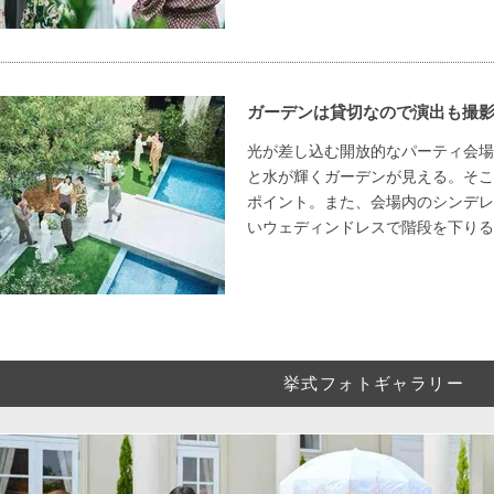
ガーデンは貸切なので演出も撮
光が差し込む開放的なパーティ会場
と水が輝くガーデンが見える。そこ
ポイント。また、会場内のシンデレ
いウェディンドレスで階段を下りる
挙式フォトギャラリー