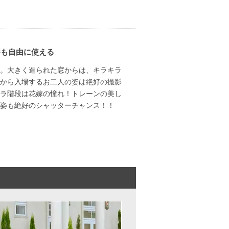
影も自由に使える
。大きく造られた窓からは、キラキラ
から入場するお二人の姿は絶好の撮影
ラ階段は花嫁の憧れ！トレーンの美し
姿も絶好のシャッターチャンス！！