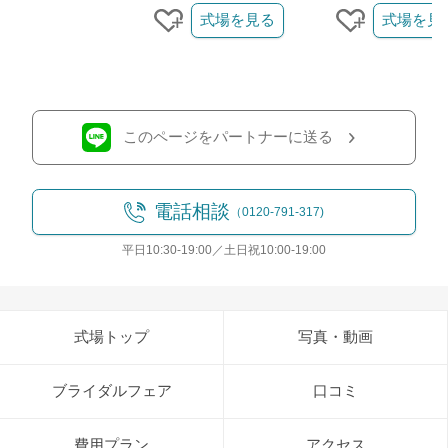
式場を見る
式場を見
クリップする
クリップす
このページをパートナーに送る
電話相談
（0120-791-317)
平日10:30-19:00／土日祝10:00-19:00
式場トップ
写真・動画
ブライダルフェア
口コミ
費用プラン
アクセス