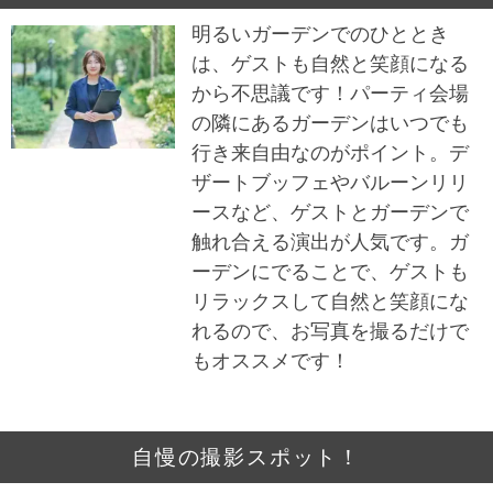
明るいガーデンでのひととき
は、ゲストも自然と笑顔になる
から不思議です！パーティ会場
の隣にあるガーデンはいつでも
行き来自由なのがポイント。デ
ザートブッフェやバルーンリリ
ースなど、ゲストとガーデンで
触れ合える演出が人気です。ガ
ーデンにでることで、ゲストも
リラックスして自然と笑顔にな
れるので、お写真を撮るだけで
もオススメです！
自慢の撮影スポット！