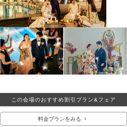
この会場のおすすめ割引プラン&フェア
料金プランをみる