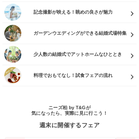
記念撮影が映える！眺めの良さが魅力
ガーデンウエディングができる結婚式場特集
少人数の結婚式でアットホームなひととき
料理でおもてなし！試食フェアの流れ
ニーズ柏 by T&Gが
気になったら、実際に見に行こう！
週末に開催するフェア