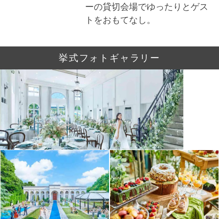
ーの貸切会場でゆったりとゲス
トをおもてなし。
挙式フォトギャラリー