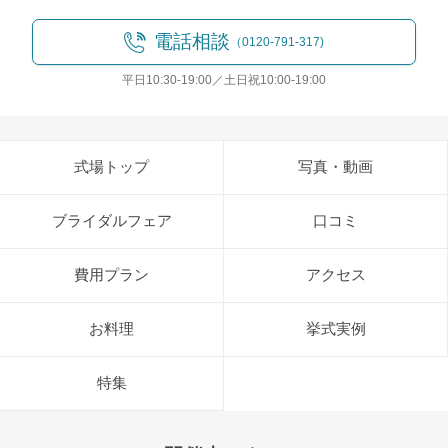
電話相談
（0120-791-317)
平日10:30-19:00／土日祝10:00-19:00
式場トップ
写真・動画
ブライダルフェア
口コミ
費用プラン
アクセス
お料理
挙式実例
特集