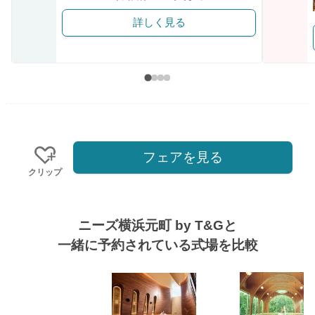
詳しく見る
フェアを見る
クリップ
ニーズ横浜元町 by T&Gと
一緒に予約されている式場を比較
式場