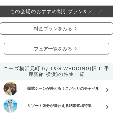
この会場のおすすめ割引プラン&フェア
料金プランをみる
フェア一覧をみる
ニーズ横浜元町 by T&G WEDDING(旧 山手
迎賓館 横浜)の特集一覧
挙式シーンが映える！こだわりのチャペル
リゾート気分が味わえる結婚式場特集