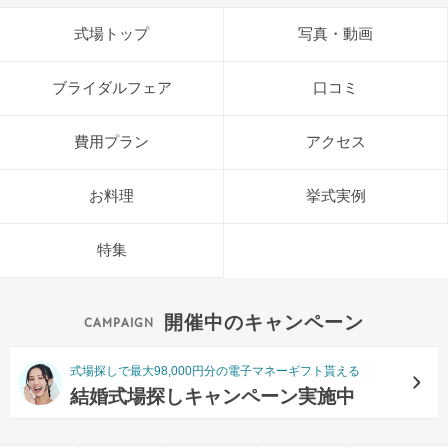
式場トップ
写真・動画
ブライダルフェア
口コミ
費用プラン
アクセス
お料理
挙式実例
特集
開催中のキャンペーン
式場探しで最大98,000円分の電子マネーギフト貰える
結婚式場探しキャンペーン実施中