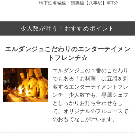
地下鉄名城線・鶴舞線【八事駅】車7分
少人数が叶う！おすすめポイント
エルダンジュこだわりのエンターテイメン
トフレンチ☆
エルダンジュの１番のこだわり
でもある「お料理」は五感を刺
激するエンターテイメントフレ
ンチ！少人数でも、専属シェフ
としっかりお打ち合わせをし
て、オリジナルのフルコースで
のおもてなしが叶います。