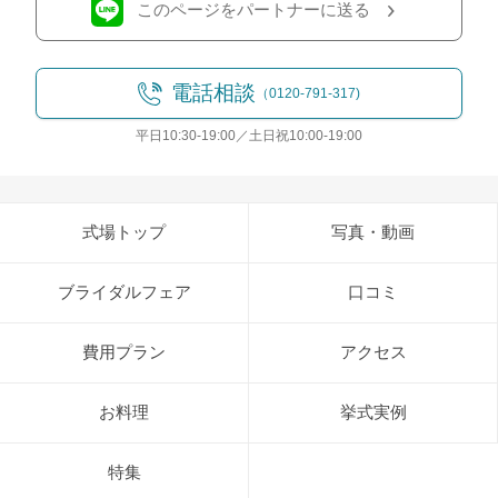
このページをパートナーに送る
電話相談
（0120-791-317)
平日10:30-19:00／土日祝10:00-19:00
式場トップ
写真・動画
ブライダルフェア
口コミ
費用プラン
アクセス
お料理
挙式実例
特集