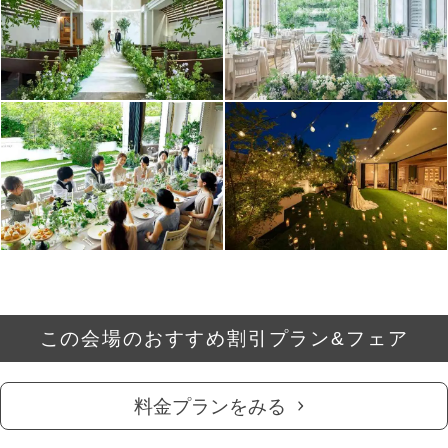
この会場のおすすめ割引プラン&フェア
料金プランをみる