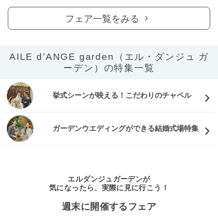
フェア一覧をみる
AILE d’ANGE garden（エル・ダンジュ ガ
ーデン）の特集一覧
挙式シーンが映える！こだわりのチャペル
ガーデンウエディングができる結婚式場特集
エルダンジュガーデンが
気になったら、実際に見に行こう！
週末に開催するフェア