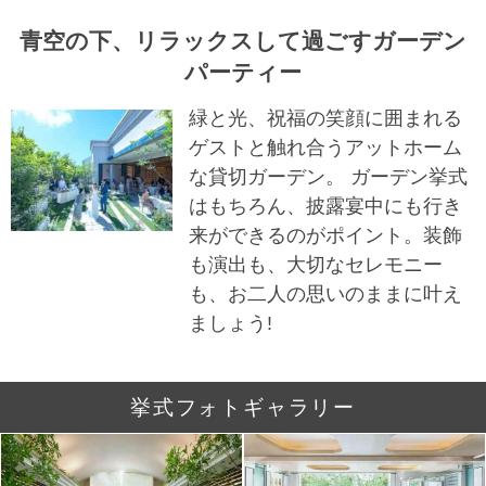
青空の下、リラックスして過ごすガーデン
パーティー
緑と光、祝福の笑顔に囲まれる
ゲストと触れ合うアットホーム
な貸切ガーデン。 ガーデン挙式
はもちろん、披露宴中にも行き
来ができるのがポイント。装飾
も演出も、大切なセレモニー
も、お二人の思いのままに叶え
ましょう!
挙式フォトギャラリー