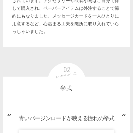
されています。アクセサリーや衣装小物はご自身で探
して購入され、ペーパーアイテムは外注することで節
約にもなりました。メッセージカードを一人ひとりに
用意するなど、心温まる工夫を随所に取り入れていら
っしゃいました。
挙式
青いバージンロードが映える憧れの挙式