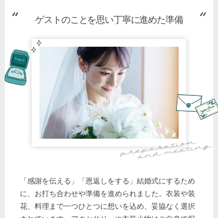
ゲストのことを思い丁寧に進めた準備
「感謝を伝える」「恩返しをする」結婚式にするため
に、お打ち合わせや準備を進められました。衣装や装
花、料理まで一つひとつに想いを込め、妥協なく選択