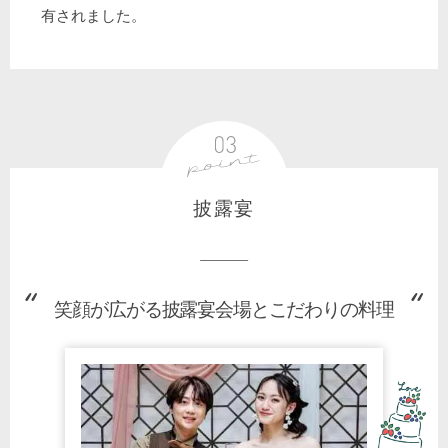
有されました。
披露宴
笑顔が広がる披露宴会場とこだわりの料理