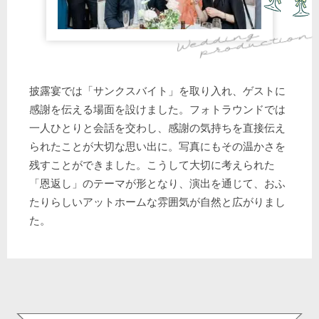
披露宴では「サンクスバイト」を取り入れ、ゲストに
感謝を伝える場面を設けました。フォトラウンドでは
一人ひとりと会話を交わし、感謝の気持ちを直接伝え
られたことが大切な思い出に。写真にもその温かさを
残すことができました。こうして大切に考えられた
「恩返し」のテーマが形となり、演出を通じて、おふ
たりらしいアットホームな雰囲気が自然と広がりまし
た。