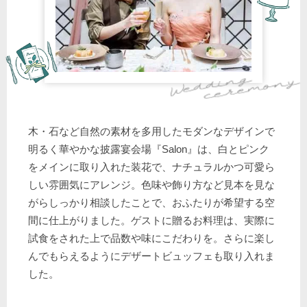
木・石など自然の素材を多用したモダンなデザインで
明るく華やかな披露宴会場『Salon』は、白とピンク
をメインに取り入れた装花で、ナチュラルかつ可愛ら
しい雰囲気にアレンジ。色味や飾り方など見本を見な
がらしっかり相談したことで、おふたりが希望する空
間に仕上がりました。ゲストに贈るお料理は、実際に
試食をされた上で品数や味にこだわりを。さらに楽し
んでもらえるようにデザートビュッフェも取り入れま
した。