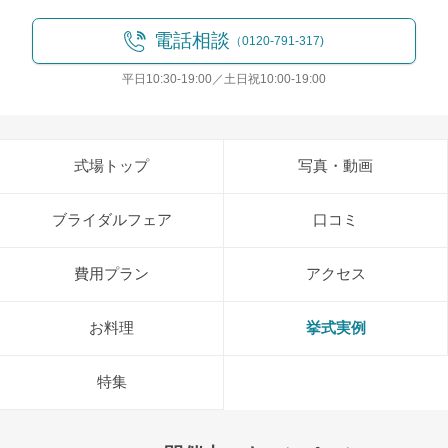
電話相談
（0120-791-317)
平日10:30-19:00／土日祝10:00-19:00
式場トップ
写真・動画
ブライダルフェア
口コミ
費用プラン
アクセス
お料理
挙式実例
特集