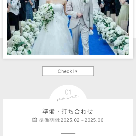
Check!
準備・打ち合わせ
準備期間:2025.02～2025.06