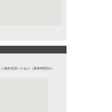
より無料送迎バスあり（乗車時間3分）