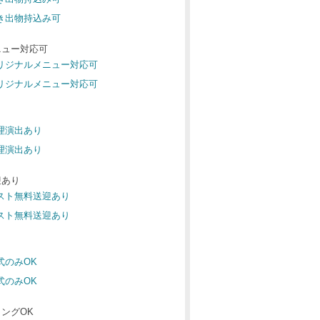
引き出物持込み可
ニュー対応可
オリジナルメニュー対応可
オリジナルメニュー対応可
料理演出あり
料理演出あり
迎あり
ゲスト無料送迎あり
ゲスト無料送迎あり
式のみOK
式のみOK
ングOK