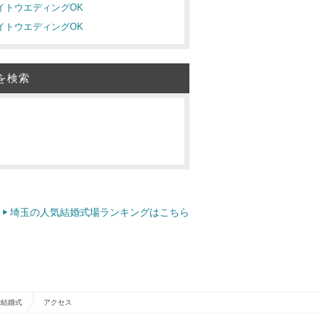
ナイトウエディングOK
ナイトウエディングOK
を検索
埼玉の人気結婚式場ランキングはこちら
で結婚式
アクセス