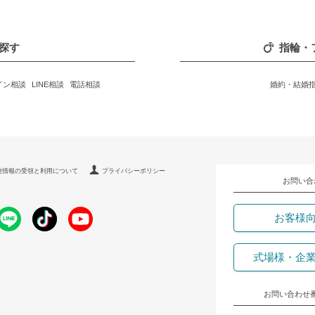
探す
指輪・
イン相談
LINE相談
電話相談
婚約・結婚
連情報の受領と利用について
プライバシーポリシー
お問い合
お客様
式場様・企
お問い合わせ