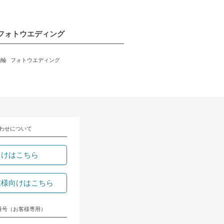
フォトウエディング
指輪
フォトウエディング
わせについて
向けはこちら
業様向けはこちら
番号（お客様専用）