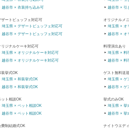
越谷市 × 衣装持ち込み可
越谷市 × 
デザートビュッフェ対応可
オリジナルメ
埼玉県 × デザートビュッフェ対応可
埼玉県 × 
越谷市 × デザートビュッフェ対応可
越谷市 × 
オリジナルケーキ対応可
料理演出あり
埼玉県 × オリジナルケーキ対応可
埼玉県 × 
越谷市 × オリジナルケーキ対応可
越谷市 × 
和装挙式OK
ゲスト無料送
埼玉県 × 和装挙式OK
埼玉県 × 
越谷市 × 和装挙式OK
越谷市 × 
ペット相談OK
挙式のみOK
埼玉県 × ペット相談OK
埼玉県 × 挙
越谷市 × ペット相談OK
越谷市 × 挙
会費制結婚式OK
ナイトウエディ