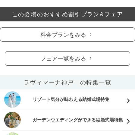
この会場のおすすめ割引プラン&フェア
料金プランをみる
フェア一覧をみる
ラヴィマーナ神戸 の特集一覧
リゾート気分が味わえる結婚式場特集
ガーデンウエディングができる結婚式場特集