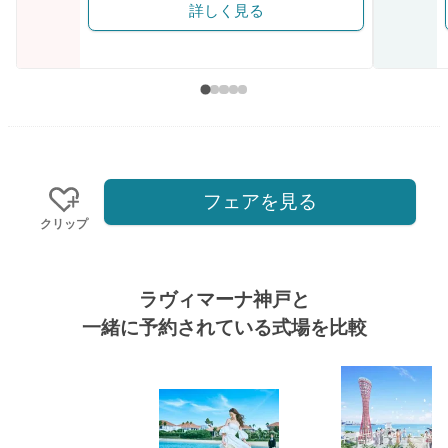
詳しく見る
フェアを見る
クリップ
ラヴィマーナ神戸と
一緒に予約されている式場を比較
式場