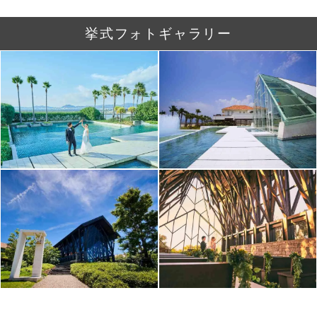
挙式フォトギャラリー