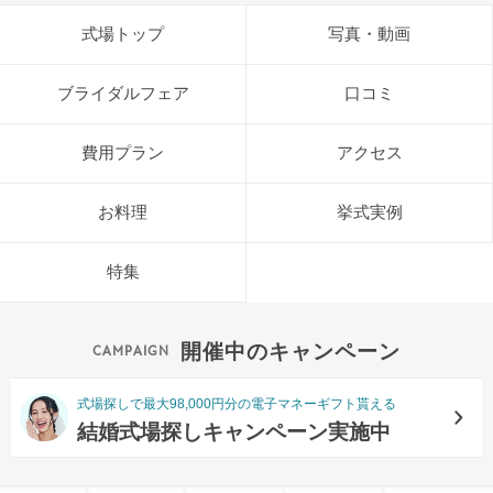
式場トップ
写真・動画
ブライダルフェア
口コミ
費用プラン
アクセス
お料理
挙式実例
特集
開催中のキャンペーン
式場探しで最大98,000円分の電子マネーギフト貰える
結婚式場探しキャンペーン実施中