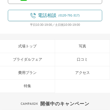
電話相談
（0120-791-317)
平日10:30-19:00／土日祝10:00-19:00
式場トップ
写真
ブライダルフェア
口コミ
費用プラン
アクセス
特集
開催中のキャンペーン