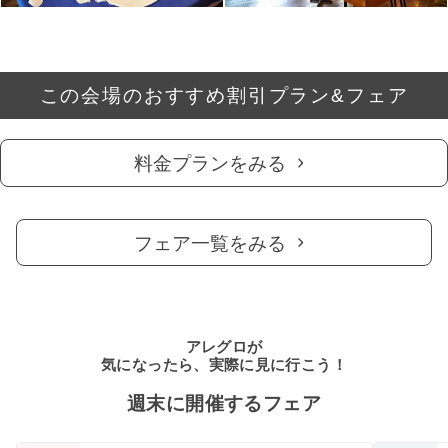
この会場のおすすめ割引プラン&フェア
料金プランをみる
フェア一覧をみる
アレグロが
気になったら、実際に見に行こう！
週末に開催するフェア