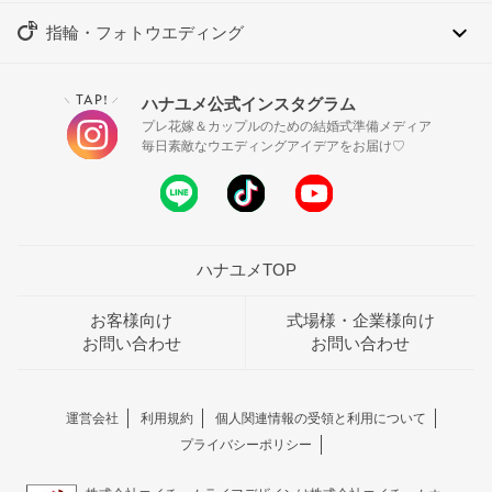
指輪・フォトウエディング
TAP!
ハナユメ公式インスタグラム
＼
／
プレ花嫁＆カップルのための結婚式準備メディア
毎日素敵なウエディングアイデアをお届け♡
ハナユメTOP
お客様向け
式場様・企業様向け
お問い合わせ
お問い合わせ
運営会社
利用規約
個人関連情報の受領と利用について
プライバシーポリシー