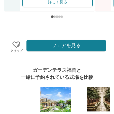
詳しく見る
フェアを見る
クリップ
ガーデンテラス福岡と
一緒に予約されている式場を比較
式場