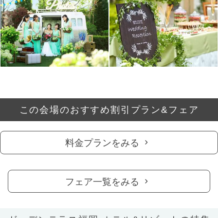
この会場のおすすめ割引プラン&フェア
料金プランをみる
フェア一覧をみる