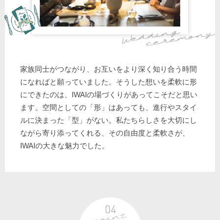
家族同士がつながり、お互いをより深く知り合う時間
になればと願っていました。そうした想いを柔軟に形
にできたのは、IWAIの場づくりがあってこそだと思い
ます。空間としての「形」はあっても、進行やスタイ
ルに決まった「型」がない。私たちらしさを大切にし
ながら寄り添ってくれる、その自由度と柔軟さが、
IWAIの大きな魅力でした。