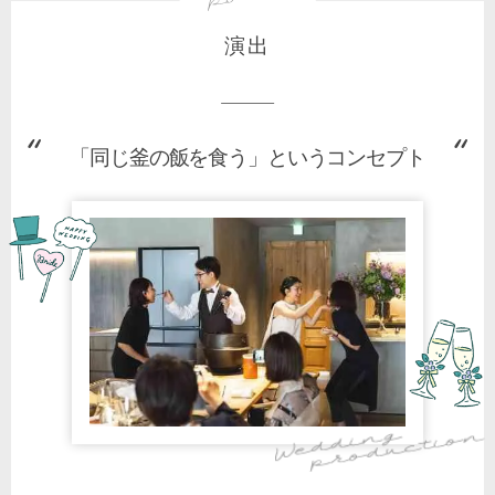
演出
「同じ釜の飯を食う」というコンセプト