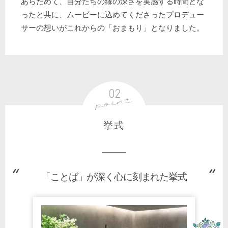
あらためて、自分たちの縁の深さを実感する時間とな
ったと共に、ムービーに込めてくださったプロデュー
サーの想いがこれからの「おまもり」となりました。
挙式
「ことば」が深く心に刻まれた挙式