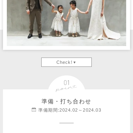
Check!
準備・打ち合わせ
準備期間:2024.02～2024.03