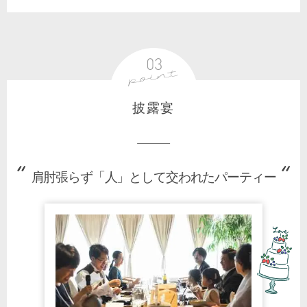
披露宴
肩肘張らず「人」として交われたパーティー