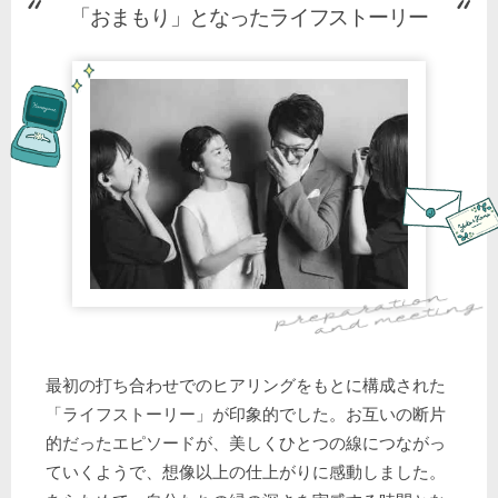
「おまもり」となったライフストーリー
最初の打ち合わせでのヒアリングをもとに構成された
「ライフストーリー」が印象的でした。お互いの断片
的だったエピソードが、美しくひとつの線につながっ
ていくようで、想像以上の仕上がりに感動しました。