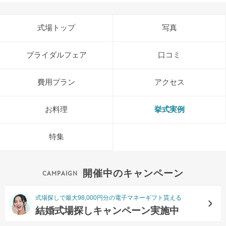
式場トップ
写真
ブライダルフェア
口コミ
費用プラン
アクセス
お料理
挙式実例
特集
開催中のキャンペーン
式場探しで最大98,000円分の電子マネーギフト貰える
結婚式場探しキャンペーン実施中