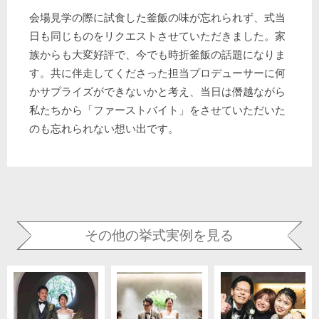
会場見学の際に試食した釜飯の味が忘れられず、式当
日も同じものをリクエストさせていただきました。家
族からも大変好評で、今でも時折釜飯の話題になりま
す。共に伴走してくださった担当プロデューサーに何
かサプライズができないかと考え、当日は僭越ながら
私たちから「ファーストバイト」をさせていただいた
のも忘れられない想い出です。
その他の挙式実例を見る