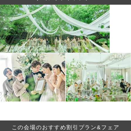
この会場のおすすめ割引プラン&フェア