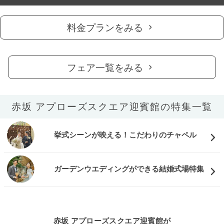
料金プランをみる
フェア一覧をみる
赤坂 アプローズスクエア迎賓館の特集一覧
挙式シーンが映える！こだわりのチャペル
ガーデンウエディングができる結婚式場特集
赤坂 アプローズスクエア迎賓館が