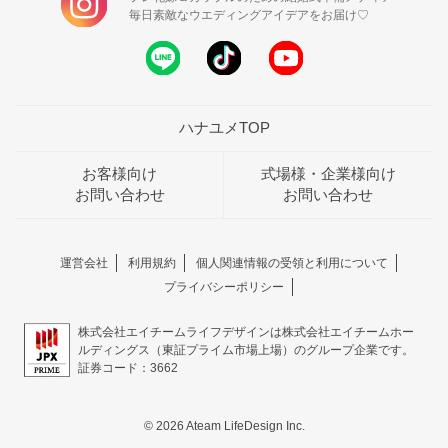
毎日素敵なウエディングアイデアをお届け♡
ハナユメTOP
お客様向け
式場様・企業様向け
お問い合わせ
お問い合わせ
運営会社
利用規約
個人関連情報の受領と利用について
プライバシーポリシー
株式会社エイチームライフデザインは株式会社エイチームホー
ルディングス（東証プライム市場上場）のグループ企業です。
証券コード：3662
© 2026 Ateam LifeDesign Inc.