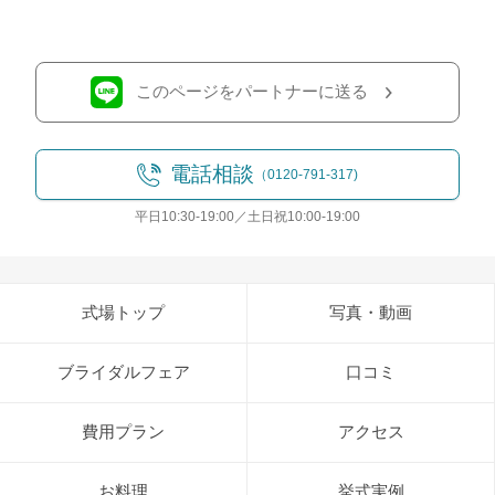
このページをパートナーに送る
電話相談
（0120-791-317)
平日10:30-19:00／土日祝10:00-19:00
式場トップ
写真・動画
ブライダルフェア
口コミ
費用プラン
アクセス
お料理
挙式実例