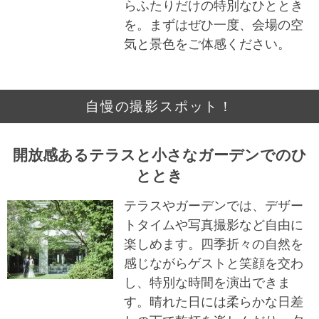
らふたりだけの特別なひととき
を。まずはぜひ一度、会場の空
気と景色をご体感ください。
自慢の撮影スポット！
開放感あるテラスと小さなガーデンでのひ
ととき
テラスやガーデンでは、デザー
トタイムや写真撮影など自由に
楽しめます。四季折々の自然を
感じながらゲストと笑顔を交わ
し、特別な時間を演出できま
す。晴れた日には柔らかな日差