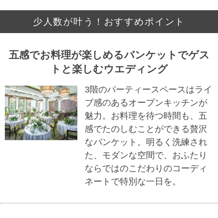
少人数が叶う！おすすめポイント
五感でお料理が楽しめるバンケットでゲス
トと楽しむウエディング
3階のパーティースペースはライ
ブ感のあるオープンキッチンが
魅力。お料理を待つ時間も、五
感でたのしむことができる贅沢
なバンケット。明るく洗練され
た、モダンな空間で、おふたり
ならではのこだわりのコーディ
ネートで特別な一日を。