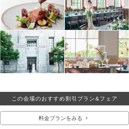
この会場のおすすめ割引プラン&フェア
料金プランをみる