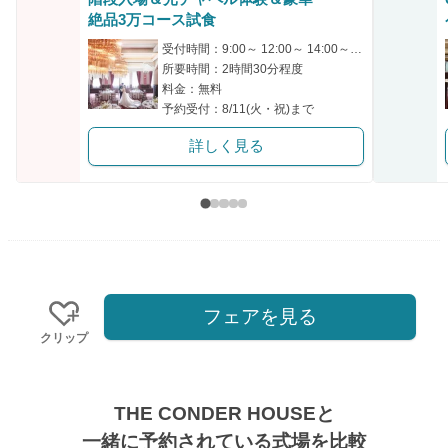
クリップ
絶品3万コース試食
受付時間：9:00～ 12:00～ 14:00～ 15:00～
所要時間：2時間30分程度
料金：無料
予約受付：8/11(火・祝)まで
詳しく見る
フェアを見る
クリップ
THE CONDER HOUSEと
一緒に予約されている式場を比較