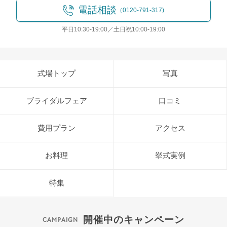
電話相談
（0120-791-317)
平日10:30-19:00／土日祝10:00-19:00
式場トップ
写真
ブライダルフェア
口コミ
費用プラン
アクセス
お料理
挙式実例
特集
開催中のキャンペーン