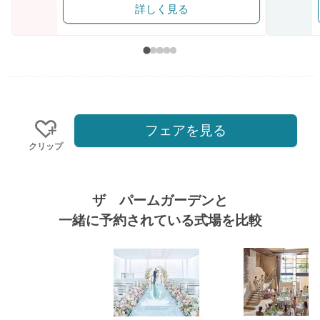
詳しく見る
フェアを見る
クリップ
ザ パームガーデンと
一緒に予約されている式場を比較
式場