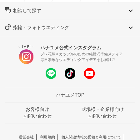
相談して探す
指輪・フォトウエディング
TAP!
ハナユメ公式インスタグラム
＼
／
プレ花嫁＆カップルのための結婚式準備メディア
毎日素敵なウエディングアイデアをお届け♡
ハナユメTOP
お客様向け
式場様・企業様向け
お問い合わせ
お問い合わせ
運営会社
利用規約
個人関連情報の受領と利用について