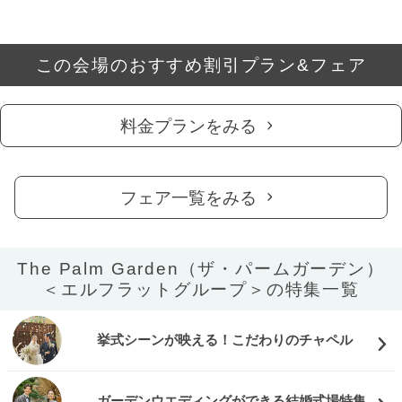
この会場のおすすめ割引プラン&フェア
料金プランをみる
フェア一覧をみる
The Palm Garden（ザ・パームガーデン）
＜エルフラットグループ＞の特集一覧
挙式シーンが映える！こだわりのチャペル
ガーデンウエディングができる結婚式場特集