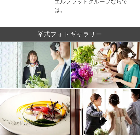
エルフラットグループならで
は。
挙式フォトギャラリー