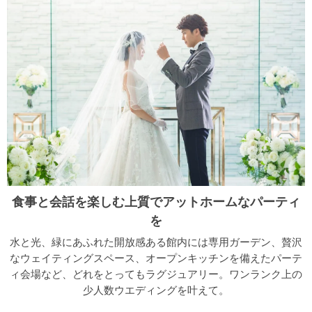
食事と会話を楽しむ上質でアットホームなパーティ
を
水と光、緑にあふれた開放感ある館内には専用ガーデン、贅沢
なウェイティングスペース、オープンキッチンを備えたパーテ
ィ会場など、どれをとってもラグジュアリー。ワンランク上の
少人数ウエディングを叶えて。