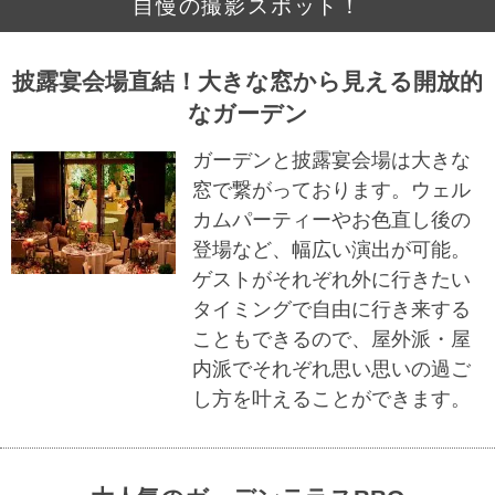
自慢の撮影スポット！
披露宴会場直結！大きな窓から見える開放的
なガーデン
ガーデンと披露宴会場は大きな
窓で繋がっております。ウェル
カムパーティーやお色直し後の
登場など、幅広い演出が可能。
ゲストがそれぞれ外に行きたい
タイミングで自由に行き来する
こともできるので、屋外派・屋
内派でそれぞれ思い思いの過ご
し方を叶えることができます。