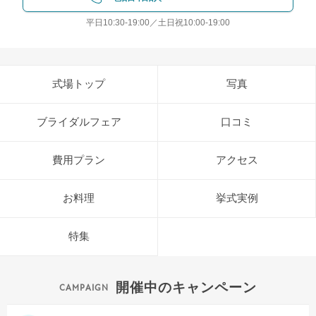
平日10:30-19:00／土日祝10:00-19:00
式場トップ
写真
ブライダルフェア
口コミ
費用プラン
アクセス
お料理
挙式実例
特集
開催中のキャンペーン