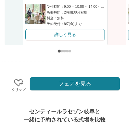
クリップ
受付時間：9:00～ 10:00～ 14:00～ 16:00～ 18:00～
所要時間：2時間30分程度
料金：無料
予約受付：8/7(金)まで
詳しく見る
フェアを見る
クリップ
センティールラセゾン岐阜と
一緒に予約されている式場を比較