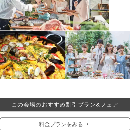
この会場のおすすめ割引プラン&フェア
料金プランをみる