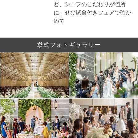
ど、シェフのこだわりが随所
に。ぜひ試食付きフェアで確か
めて
挙式フォトギャラリー