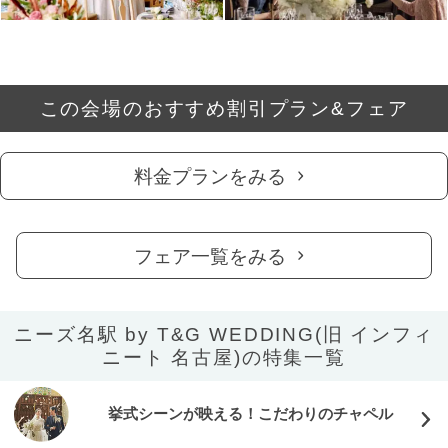
この会場のおすすめ割引プラン&フェア
料金プランをみる
フェア一覧をみる
ニーズ名駅 by T&G WEDDING(旧 インフィ
ニート 名古屋)の特集一覧
挙式シーンが映える！こだわりのチャペル