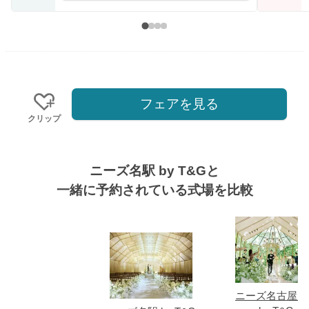
フェアを見る
クリップ
ニーズ名駅 by T&Gと
一緒に予約されている式場を比較
式場
ニーズ名古屋八