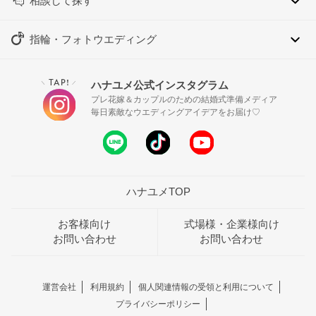
相談して探す
指輪・フォトウエディング
TAP!
ハナユメ公式インスタグラム
＼
／
プレ花嫁＆カップルのための結婚式準備メディア
毎日素敵なウエディングアイデアをお届け♡
ハナユメTOP
お客様向け
式場様・企業様向け
お問い合わせ
お問い合わせ
運営会社
利用規約
個人関連情報の受領と利用について
プライバシーポリシー