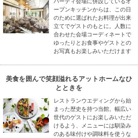
パーティ会場に併設しているオ
ープンキッチンからは、この日
のために選ばれたお料理が出来
立てでゲストのもとに。人数に
合わせた会場コーディネートで
ゆったりとお食事やゲストとの
お写真もお楽しみいただけます
美食を囲んで笑顔溢れるアットホームなひ
とときを
レストランウエディングから始
まった歴史を持つ当館。幅広い
世代のゲストにお楽しみいただ
けるよう、メニューには馴染み
のある味付けや調味料を使うな