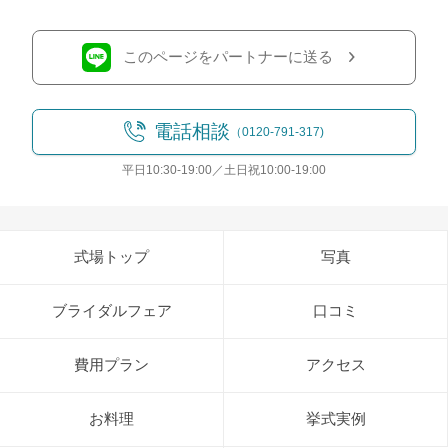
このページをパートナーに送る
電話相談
（0120-791-317)
平日10:30-19:00／土日祝10:00-19:00
式場トップ
写真
ブライダルフェア
口コミ
費用プラン
アクセス
お料理
挙式実例