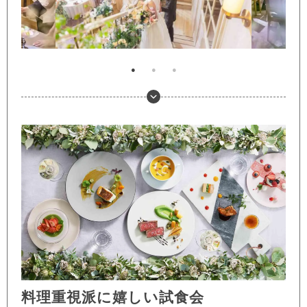
料理重視派に嬉しい試食会