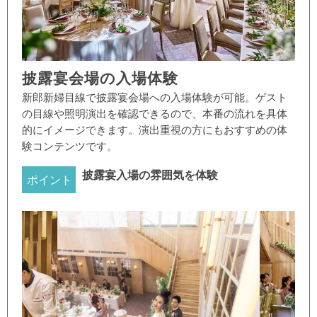
披露宴会場の入場体験
新郎新婦目線で披露宴会場への入場体験が可能。ゲスト
の目線や照明演出を確認できるので、本番の流れを具体
的にイメージできます。演出重視の方にもおすすめの体
験コンテンツです。
披露宴入場の雰囲気を体験
ポイント