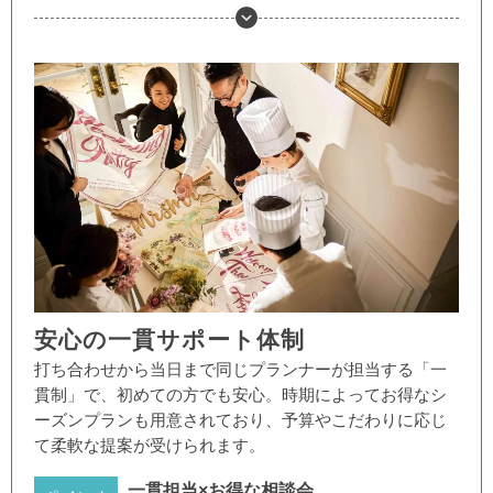
安心の一貫サポート体制
打ち合わせから当日まで同じプランナーが担当する「一
貫制」で、初めての方でも安心。時期によってお得なシ
ーズンプランも用意されており、予算やこだわりに応じ
て柔軟な提案が受けられます。
一貫担当×お得な相談会