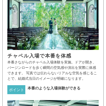
チャペル入場で本番を体感
本番さながらのチャペル入場体験を実施。ドアが開き、
バージンロードを歩く瞬間の空気感や演出を実際に体感
できます。 写真では伝わらないリアルな空気を感じるこ
とで、結婚式当日のイメージが明確になります。
本番のような入場体験ができる
ポイント