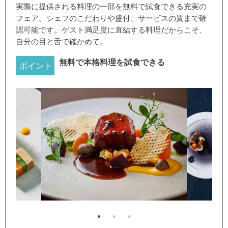
実際に提供される料理の一部を無料で試食できる充実の
フェア。シェフのこだわりや盛付、サービスの質まで確
認可能です。ゲスト満足度に直結する料理だからこそ、
自分の目と舌で確かめて。
無料で本格料理を試食できる
ポイント