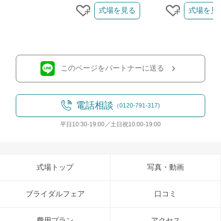
式場を見る
式場を見
クリップする
クリップす
このページをパートナーに送る
電話相談
（0120-791-317)
平日10:30-19:00／土日祝10:00-19:00
式場トップ
写真・動画
ブライダルフェア
口コミ
費用プラン
アクセス