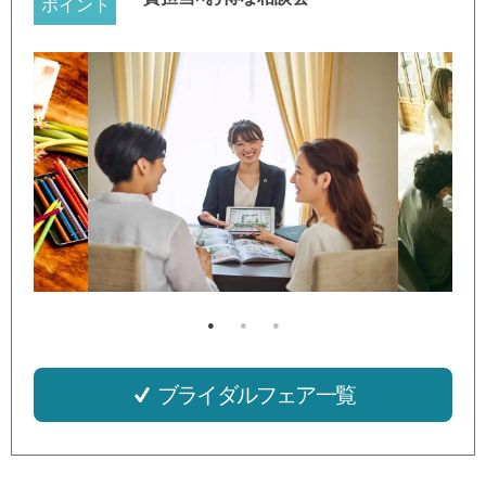
ポイント
ブライダルフェア一覧