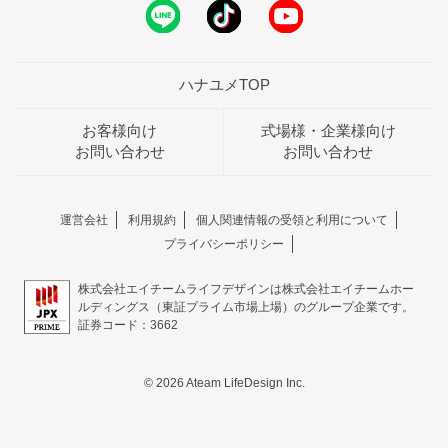
ハナユメTOP
お客様向け
式場様・企業様向け
お問い合わせ
お問い合わせ
運営会社
利用規約
個人関連情報の受領と利用について
プライバシーポリシー
株式会社エイチームライフデザインは株式会社エイチームホー
ルディングス（東証プライム市場上場）のグループ企業です。
証券コード：3662
© 2026 Ateam LifeDesign Inc.
おトクな特典つきフェア