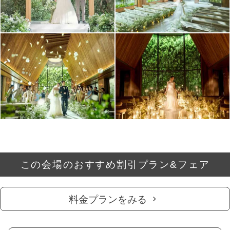
この会場のおすすめ割引プラン&フェア
料金プランをみる