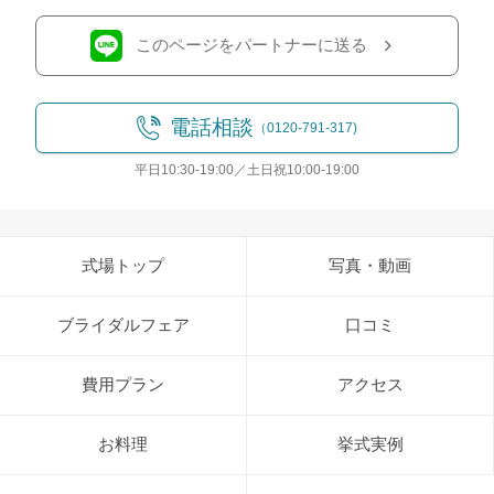
このページをパートナーに送る
電話相談
（0120-791-317)
平日10:30-19:00／土日祝10:00-19:00
式場トップ
写真・動画
ブライダルフェア
口コミ
費用プラン
アクセス
お料理
挙式実例