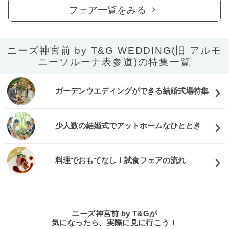
フェア一覧をみる
ニーズ神宮前 by T&G WEDDING(旧 アルモ
ニーソルーナ表参道)の特集一覧
ガーデンウエディングができる結婚式場特集
少人数の結婚式でアットホームなひととき
料理でおもてなし！試食フェアの流れ
ニーズ神宮前 by T&Gが
気になったら、実際に見に行こう！