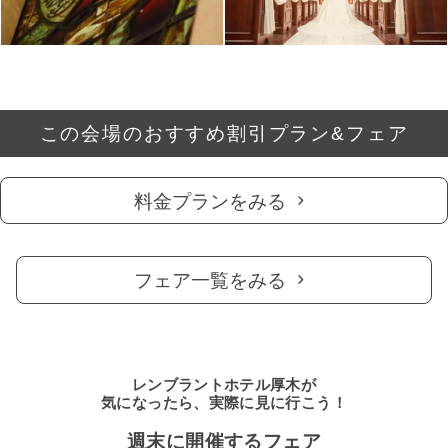
この会場のおすすめ割引プラン&フェア
料金プランをみる
フェア一覧をみる
レンブラントホテル厚木が
気になったら、実際に見に行こう！
週末に開催するフェア