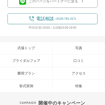
このページをパートナーに送る
電話相談
（0120-791-317)
平日10:30-19:00／土日祝10:00-19:00
式場トップ
写真
ブライダルフェア
口コミ
費用プラン
アクセス
挙式実例
特集
開催中のキャンペーン