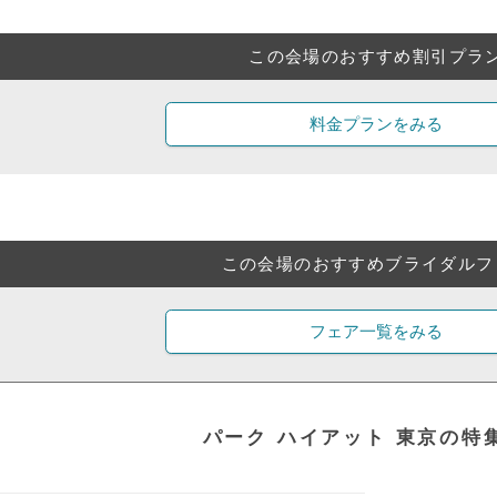
この会場のおすすめ割引プラ
料金プランをみる
この会場のおすすめブライダルフ
フェア一覧をみる
パーク ハイアット 東京の特