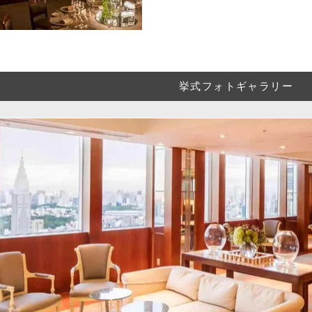
挙式フォトギャラリー