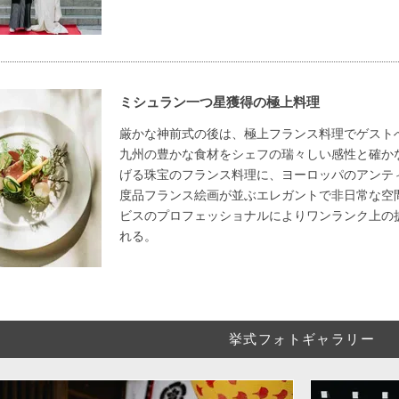
ミシュラン一つ星獲得の極上料理
厳かな神前式の後は、極上フランス料理でゲスト
九州の豊かな食材をシェフの瑞々しい感性と確か
げる珠宝のフランス料理に、ヨーロッパのアンテ
度品フランス絵画が並ぶエレガントで非日常な空
ビスのプロフェッショナルによりワンランク上の
れる。
挙式フォトギャラリー