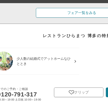
フェア一覧をみる
レストランひらまつ 博多の特
少人数の結婚式でアットホームなひ
ととき
話でのご予約・ご相談
クリップ
0120-791-317
:30～19:00 土日祝 10:00～19:00