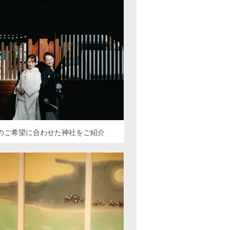
のご希望に合わせた神社をご紹介