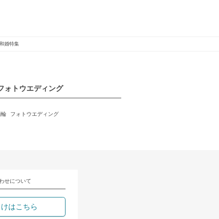
和婚特集
フォトウエディング
指輪
フォトウエディング
わせについて
向けはこちら